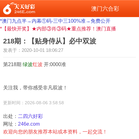
澳门六合彩
*澳门九点半→内幕①码-三中三100%准→免费公开
*【最快开奖】★内部③肖③码★重点推荐！澳门直播
218期：【贴身侍从】必中双波
发表于：2020-10-01 18:06:27
第218期
绿
波
红
波
开:0000准
关注我，带你感受非凡双波！
更新时间：2026-08-06 3:58:58
出处：
二四六好彩
网址：
246e.com
欢迎向您的朋友推荐本站或本资料，一起交流！