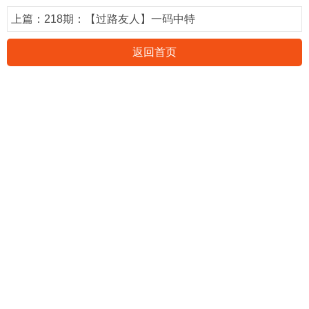
上篇：
218期：【过路友人】一码中特
返回首页