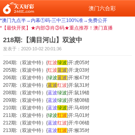
澳门六合彩
*澳门九点半→内幕①码-三中三100%准→免费公开
*【最快开奖】★内部③肖③码★重点推荐！澳门直播
218期:【满目河山】双波中
发表于：2020-10-02 20:01:36
204期:（双波中特）{
红
波
绿
波
}开:虎05对
205期:（双波中特）{
红
波
蓝
波
}开:龙03对
206期:（双波中特）{
绿
波
蓝
波
}开:猴47对
207期:（双波中特）{
蓝
波
红
波
}开:鼠31对
208期:（双波中特）{
蓝
波
绿
波
}开:鼠19错
209期:（双波中特）{
蓝
波
绿
波
}开:猪08错
210期:（双波中特）{
蓝
波
绿
波
}开:马49对
211期:（双波中特）{
绿
波
红
波
}开:马01对
212期:（双波中特）{
蓝
波
红
波
}开:牛06错
213期:（双波中特）{
蓝
波
红
波
}开:猴35对