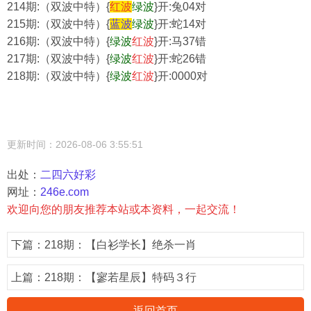
214期:（双波中特）{
红
波
绿
波
}开:兔04对
215期:（双波中特）{
蓝
波
绿
波
}开:蛇14对
216期:（双波中特）{
绿
波
红
波
}开:马37错
217期:（双波中特）{
绿
波
红
波
}开:蛇26错
218期:（双波中特）{
绿
波
红
波
}开:0000对
更新时间：2026-08-06 3:55:51
出处：
二四六好彩
网址：
246e.com
欢迎向您的朋友推荐本站或本资料，一起交流！
下篇：
218期：【白衫学长】绝杀一肖
上篇：
218期：【寥若星辰】特码３行
返回首页