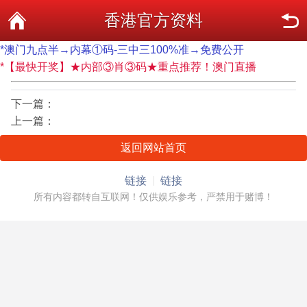
香港官方资料
*澳门九点半→内幕①码-三中三100%准→免费公开
*【最快开奖】★内部③肖③码★重点推荐！澳门直播
下一篇：
上一篇：
返回网站首页
链接
链接
所有内容都转自互联网！仅供娱乐参考，严禁用于赌博！