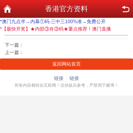
香港官方资料
*澳门九点半→内幕①码-三中三100%准→免费公开
*【最快开奖】★内部③肖③码★重点推荐！澳门直播
下一篇：
上一篇：
返回网站首页
链接
链接
所有内容都转自互联网！仅供娱乐参考，严禁用于赌博！