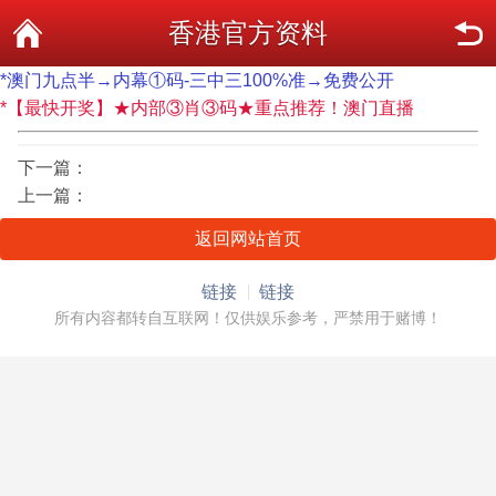
香港官方资料
*澳门九点半→内幕①码-三中三100%准→免费公开
*【最快开奖】★内部③肖③码★重点推荐！澳门直播
下一篇：
上一篇：
返回网站首页
链接
链接
所有内容都转自互联网！仅供娱乐参考，严禁用于赌博！