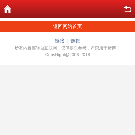
返回网站首页
链接
链接
所有内容都转自互联网！仅供娱乐参考，严禁用于赌博！
CopyRight@2006-2018