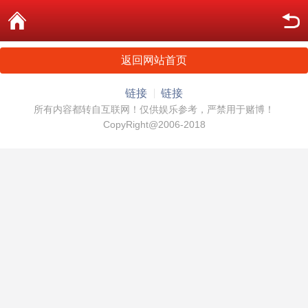
返回网站首页
链接
链接
所有内容都转自互联网！仅供娱乐参考，严禁用于赌博！
CopyRight@2006-2018